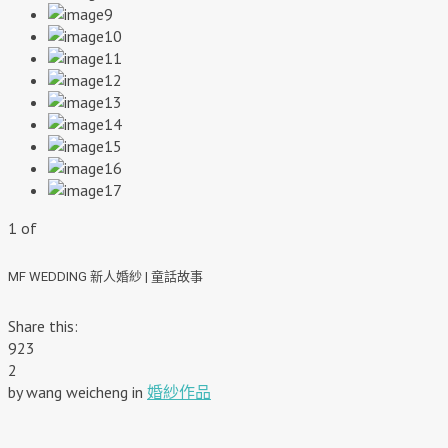
1
of
MF WEDDING 新人婚紗 | 童話故事
Share this:
923
2
by wang weicheng
in
婚紗作品