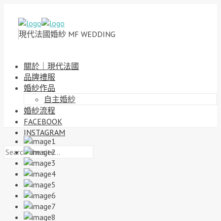
現代法國婚紗 MF WEDDING
關於｜現代法國
品牌禮服
婚紗作品
自主婚紗
婚紗流程
FACEBOOK
INSTAGRAM